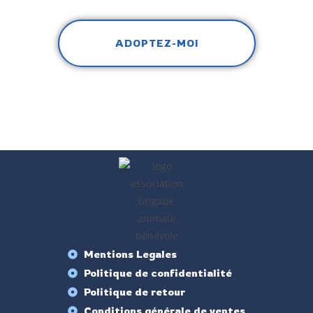
ADOPTEZ-MOI
Mentions Legales
Politique de confidentialité
Politique de retour
Conditions générale de ventes