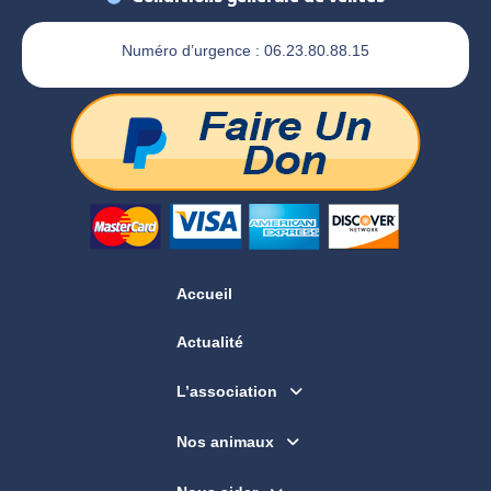
Numéro d’urgence : 06.23.80.88.15
Accueil
Actualité
L’association
Nos animaux