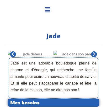
Jade
Jade est une adorable bouledogue pleine de
charme et d’énergie, qui recherche une famille
aimante pour écrire un nouveau chapitre de sa vie.
Et si elle peut s’accaparer le canapé et être la
reine de la maison, elle ne dira pas non !
Mes besoins