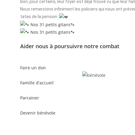
Bon, pour certains, leur foyer est déjà trouvé vu que leur fami
Nous remercions infiniment les policiers qui nous ont préve
tatas de la pension.
Aider nous à poursuivre notre combat
Faire un don
Famille d'accueil
Parrainer
Devenir bénévole