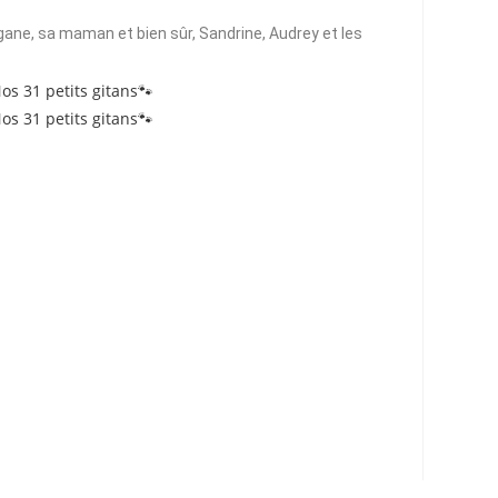
gane, sa maman et bien sûr, Sandrine, Audrey et les