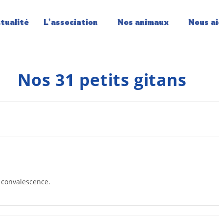
tualité
L’association
Nos animaux
Nous ai
Nos 31 petits gitans
a convalescence.