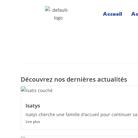
Accueil
Ac
Découvrez nos dernières actualités
Isatys
Isatys cherche une famille d'accueil pour continuer s
Lire plus