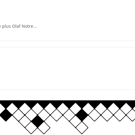
 plus Olaf Notre...