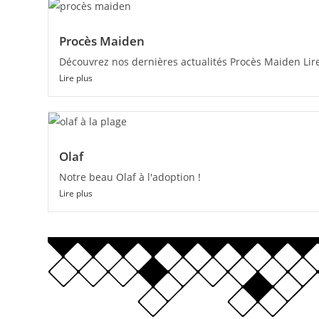
Procès Maiden
Découvrez nos dernières actualités Procès Maiden Lire
Lire plus
Olaf
Notre beau Olaf à l'adoption !
Lire plus