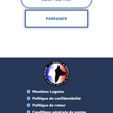
PARRAINER
Mentions Legales
Politique de confidentialité
Politique de retour
Conditions générale de ventes