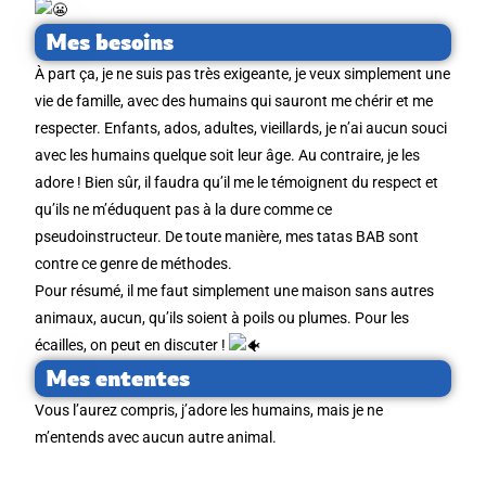
Mes besoins
À part ça, je ne suis pas très exigeante, je veux simplement une
vie de famille, avec des humains qui sauront me chérir et me
respecter. Enfants, ados, adultes, vieillards, je n’ai aucun souci
avec les humains quelque soit leur âge. Au contraire, je les
adore ! Bien sûr, il faudra qu’il me le témoignent du respect et
qu’ils ne m’éduquent pas à la dure comme ce
pseudoinstructeur. De toute manière, mes tatas BAB sont
contre ce genre de méthodes.
Pour résumé, il me faut simplement une maison sans autres
animaux, aucun, qu’ils soient à poils ou plumes. Pour les
écailles, on peut en discuter !
Mes ententes
Vous l’aurez compris, j’adore les humains, mais je ne
m’entends avec aucun autre animal.