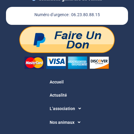
Numéro d’urgence : 06.23.80.88.15
Accueil
Actualité
L’association
Nos animaux