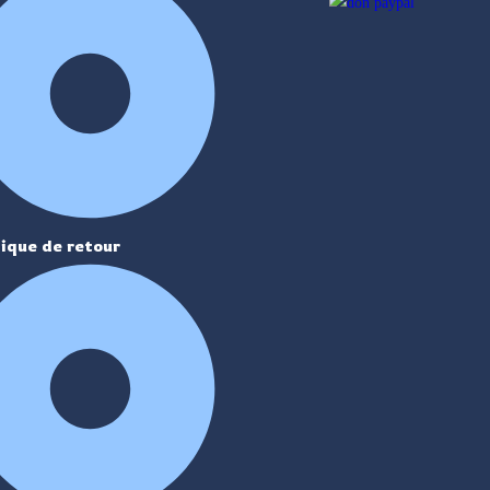
tique de retour