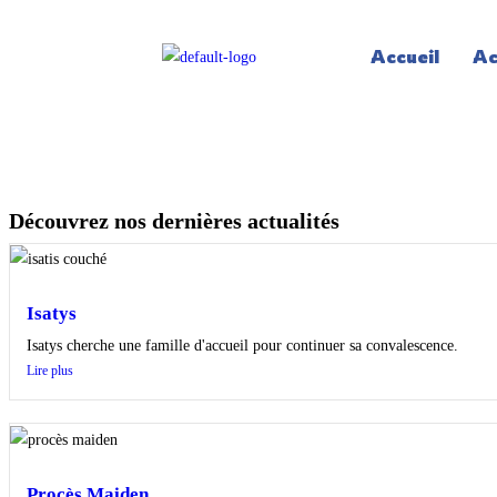
Accueil
Ac
Découvrez nos dernières actualités
Isatys
Isatys cherche une famille d'accueil pour continuer sa convalescence.
Lire plus
Procès Maiden