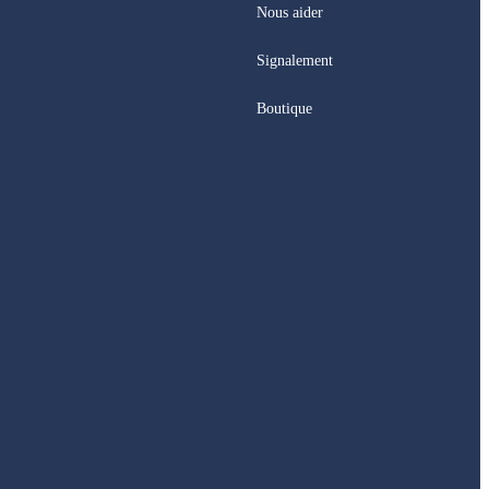
Nous aider
Signalement
Boutique