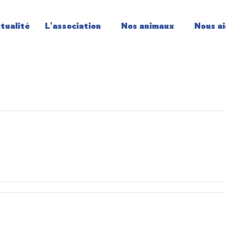
tualité
L’association
Nos animaux
Nous ai