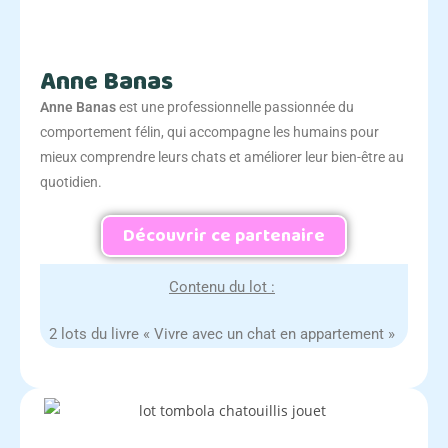
Anne Banas
Anne Banas
est une professionnelle passionnée du
comportement félin, qui accompagne les humains pour
mieux comprendre leurs chats et améliorer leur bien-être au
quotidien.
Découvrir ce partenaire
Contenu du lot :
2 lots du livre « Vivre avec un chat en appartement »