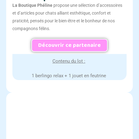
La Boutique Phéline
propose une sélection d’accessoires
et d’articles pour chats alliant esthétique, confort et
praticité, pensés pour le bien-être et le bonheur de nos
compagnons félins.
Découvrir ce partenaire
Contenu du lot :
1 berlingo relax + 1 jouet en feutrine