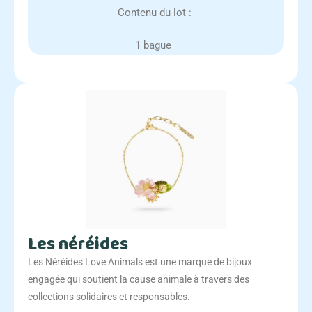
Contenu du lot :
1 bague
Les néréides
Les Néréides Love Animals est une marque de bijoux
engagée qui soutient la cause animale à travers des
collections solidaires et responsables.