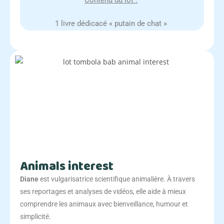
Contenu du lot :
1 livre dédicacé « putain de chat »
Animals interest
Diane
est vulgarisatrice scientifique animalière. À travers
ses reportages et analyses de vidéos, elle aide à mieux
comprendre les animaux avec bienveillance, humour et
simplicité.