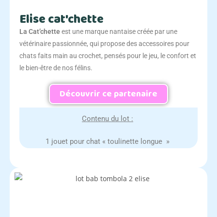
Elise cat'chette
La Cat’chette
est une marque nantaise créée par une
vétérinaire passionnée, qui propose des accessoires pour
chats faits main au crochet, pensés pour le jeu, le confort et
le bien-être de nos félins.
Découvrir ce partenaire
Contenu du lot :
1 jouet pour chat « toulinette longue »