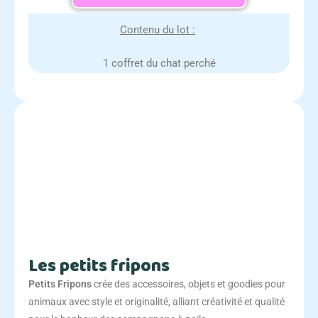
Contenu du lot :
1 coffret du chat perché
Les petits fripons
Petits Fripons
crée des accessoires, objets et goodies pour
animaux avec style et originalité, alliant créativité et qualité