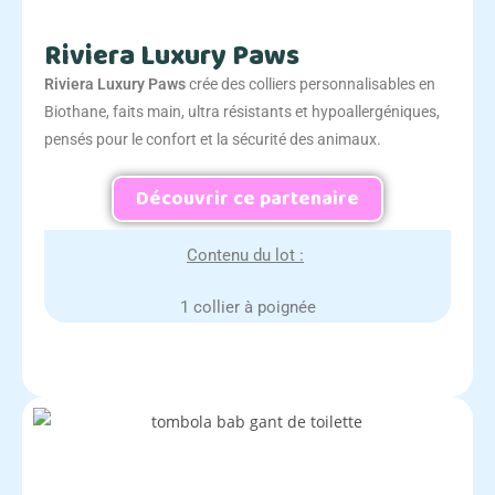
Riviera Luxury Paws
Riviera Luxury Paws
crée des colliers personnalisables en
Biothane, faits main, ultra résistants et hypoallergéniques,
pensés pour le confort et la sécurité des animaux.
Découvrir ce partenaire
Contenu du lot :
1 collier à poignée