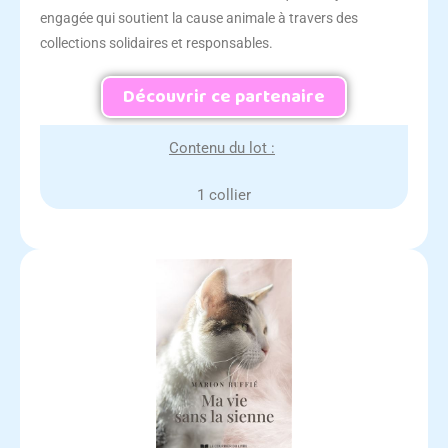
engagée qui soutient la cause animale à travers des
collections solidaires et responsables.
Découvrir ce partenaire
Contenu du lot :
1 collier