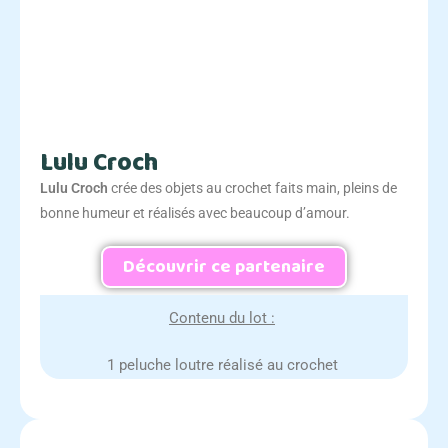
Lulu Croch
Lulu Croch
crée des objets au crochet faits main, pleins de
bonne humeur et réalisés avec beaucoup d’amour.
Découvrir ce partenaire
Contenu du lot :
1 peluche loutre réalisé au crochet