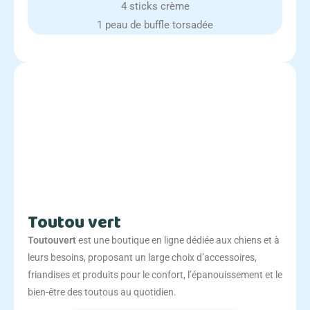
4 sticks crème
1 peau de buffle torsadée
Toutou vert
Toutouvert
est une boutique en ligne dédiée aux chiens et à
leurs besoins, proposant un large choix d’accessoires,
friandises et produits pour le confort, l’épanouissement et le
bien-être des toutous au quotidien.