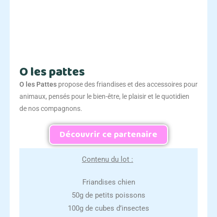
O les pattes
O les Pattes
propose des friandises et des accessoires pour
animaux, pensés pour le bien-être, le plaisir et le quotidien
de nos compagnons.
Découvrir ce partenaire
Contenu du lot :
Friandises chien
50g de petits poissons
100g de cubes d’insectes