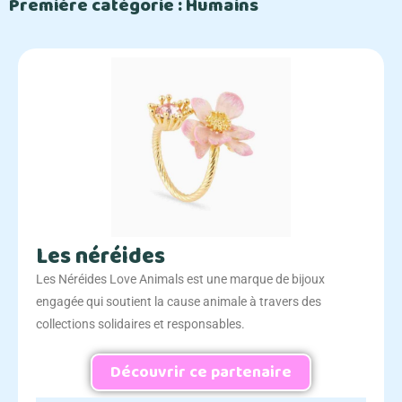
Première catégorie : Humains
Les néréides
Les Néréides Love Animals est une marque de bijoux
engagée qui soutient la cause animale à travers des
collections solidaires et responsables.
Découvrir ce partenaire