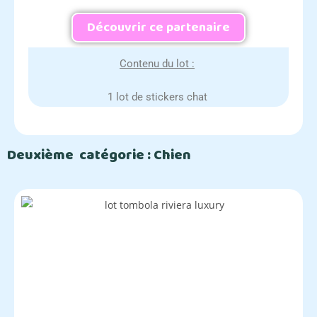
Découvrir ce partenaire
Contenu du lot :
1 lot de stickers chat
Deuxième catégorie : Chien