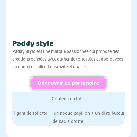
Paddy style
Paddy Style
est une marque passionnée qui propose des
créations pensées avec authenticité, testées et approuvées
au quotidien, alliant créativité et qualité.
Découvrir ce partenaire
Contenu du lot :
1 gant de toilette + un noeud papillon + un distributeur
de sac à crotte