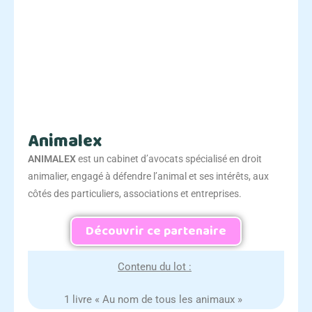
Animalex
ANIMALEX
est un cabinet d’avocats spécialisé en droit
animalier, engagé à défendre l’animal et ses intérêts, aux
côtés des particuliers, associations et entreprises.
Découvrir ce partenaire
Contenu du lot :
1 livre « Au nom de tous les animaux »