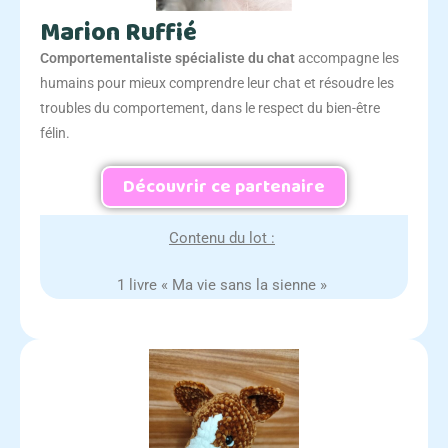
Marion Ruffié
Comportementaliste spécialiste du chat
accompagne les
humains pour mieux comprendre leur chat et résoudre les
troubles du comportement, dans le respect du bien-être
félin.
Découvrir ce partenaire
Contenu du lot :
1 livre « Ma vie sans la sienne »