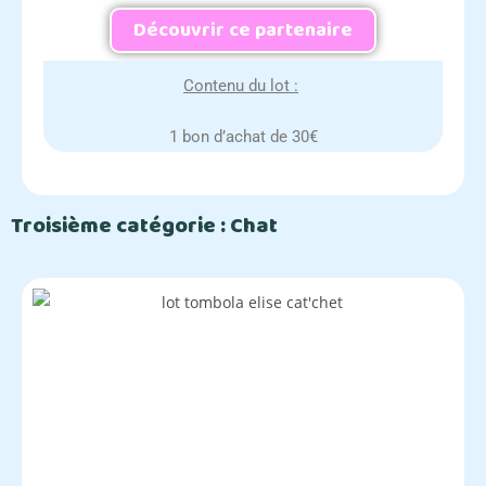
Découvrir ce partenaire
Contenu du lot :
1 bon d’achat de 30€
Troisième catégorie : Chat