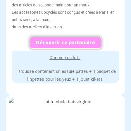
des articles de seconde main pour animaux.
Les accessoires upcyclés sont conçus et crées à Paris, en
petits série, à la main,
dans des ateliers d’insertion.
Découvrir ce partenaire
Contenu du lot :
1 trousse contenant un essuie pattes + 1 paquet de
lingettes pour les yeux + 1 jouet kikers