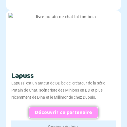
Lapuss
Lapuss’ est un auteur de BD belge, créateur de la série
Putain de Chat, scénariste des Minions en BD et plus
récemment de Dina et le Millimonde chez Dupuis.
Découvrir ce partenaire