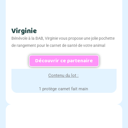
Virginie
Bénévole à la BAB, Virginie vous propose une jolie pochette
de rangement pour le carnet de santé de votre animal
Découvrir ce partenaire
Contenu du lot :
1 protège carnet fait main