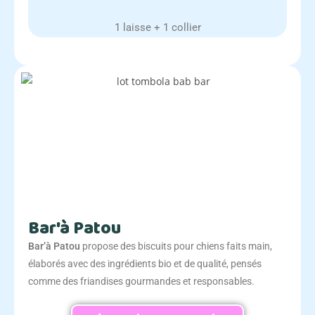
1 laisse + 1 collier
Bar'à Patou
Bar’à Patou
propose des biscuits pour chiens faits main,
élaborés avec des ingrédients bio et de qualité, pensés
comme des friandises gourmandes et responsables.