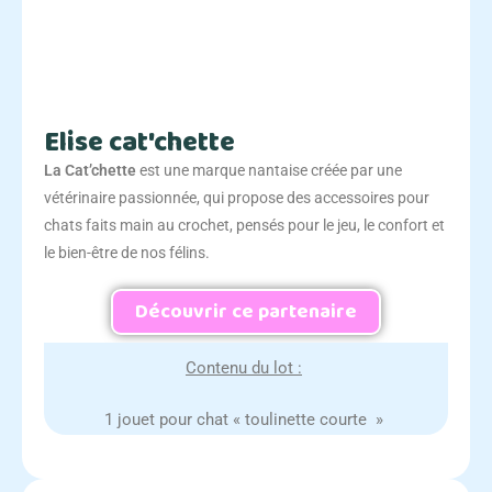
Elise cat'chette
La Cat’chette
est une marque nantaise créée par une
vétérinaire passionnée, qui propose des accessoires pour
chats faits main au crochet, pensés pour le jeu, le confort et
le bien-être de nos félins.
Découvrir ce partenaire
Contenu du lot :
1 jouet pour chat « toulinette courte »