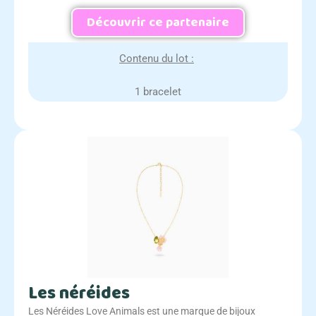
Découvrir ce partenaire
Contenu du lot :
1 bracelet
Les néréides
Les Néréides Love Animals est une marque de bijoux