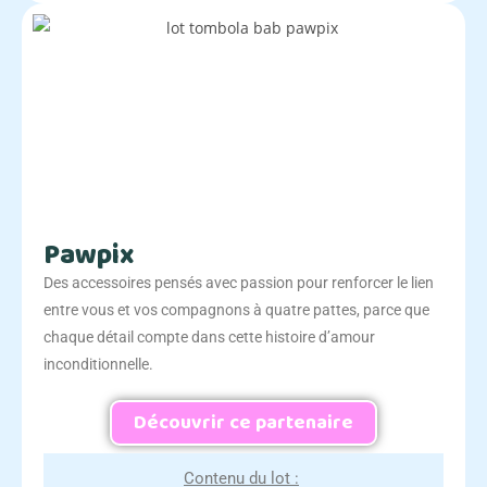
Pawpix
Des accessoires pensés avec passion pour renforcer le lien
entre vous et vos compagnons à quatre pattes, parce que
chaque détail compte dans cette histoire d’amour
inconditionnelle.
Découvrir ce partenaire
Contenu du lot :