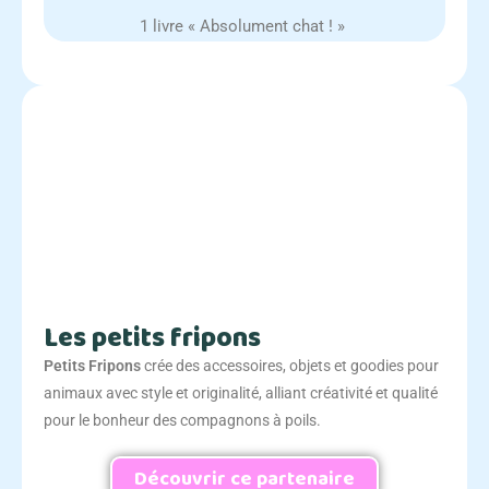
1 livre « Absolument chat ! »
Les petits fripons
Petits Fripons
crée des accessoires, objets et goodies pour
animaux avec style et originalité, alliant créativité et qualité
pour le bonheur des compagnons à poils.
Découvrir ce partenaire