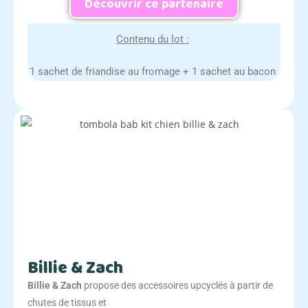
Découvrir ce partenaire
Contenu du lot :
1 sachet de friandise au fromage + 1 sachet au bacon
Billie & Zach
Billie & Zach
propose des accessoires upcyclés à partir de
chutes de tissus et