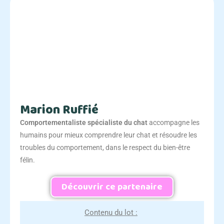
Marion Ruffié
Comportementaliste spécialiste du chat
accompagne les
humains pour mieux comprendre leur chat et résoudre les
troubles du comportement, dans le respect du bien-être
félin.
Découvrir ce partenaire
Contenu du lot :