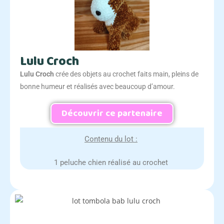
Lulu Croch
Lulu Croch
crée des objets au crochet faits main, pleins de
bonne humeur et réalisés avec beaucoup d’amour.
Découvrir ce partenaire
Contenu du lot :
1 peluche chien réalisé au crochet