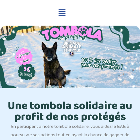
Une tombola solidaire au
profit de nos protégés
En participant à notre tombola solidaire, vous aidez la BAB à
poursuivre ses actions tout en ayant la chance de gagner de