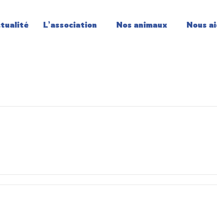
tualité
L’association
Nos animaux
Nous ai