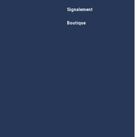
Signalement
Boutique