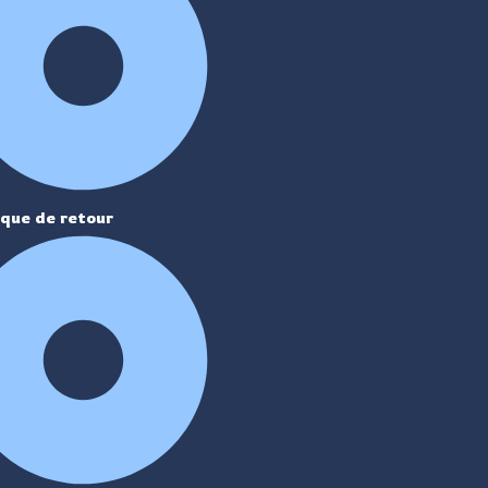
ique de retour