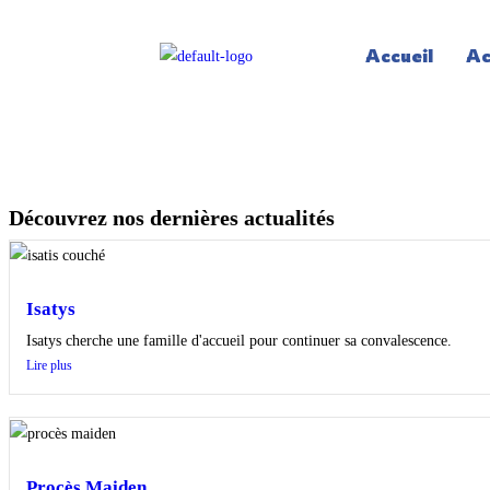
Accueil
Ac
Découvrez nos dernières actualités
Isatys
Isatys cherche une famille d'accueil pour continuer sa convalescence.
Lire plus
Procès Maiden