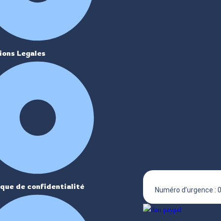
ions Legales
ique de confidentialité
Numéro d’urgence : 0