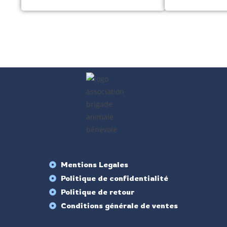
Mentions Legales
Politique de confidentialité
Politique de retour
Conditions générale de ventes