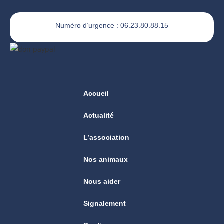
Numéro d’urgence : 06.23.80.88.15
Accueil
Actualité
L’association
Nos animaux
Nous aider
Signalement