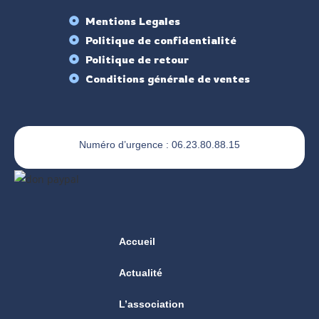
Mentions Legales
Politique de confidentialité
Politique de retour
Conditions générale de ventes
Numéro d’urgence : 06.23.80.88.15
Accueil
Actualité
L’association