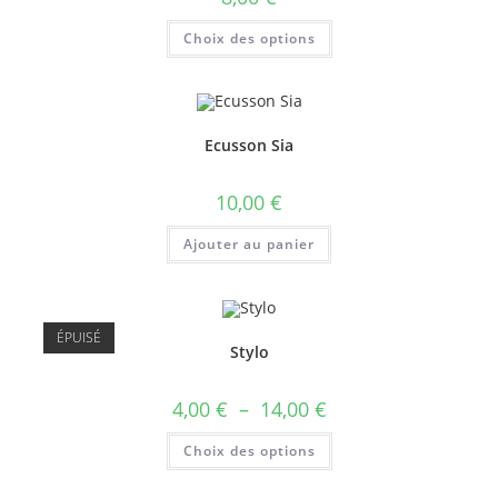
Choix des options
Ecusson Sia
10,00
€
Ajouter au panier
ÉPUISÉ
Stylo
4,00
€
–
14,00
€
Choix des options