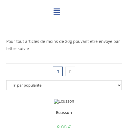
Pour tout articles de moins de 20g pouvant être envoyé par
lettre suivie
Ecusson
8,00
€